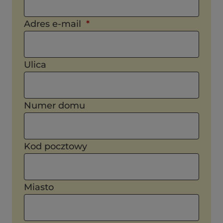
Adres e-mail
Ulica
Numer domu
Kod pocztowy
Miasto