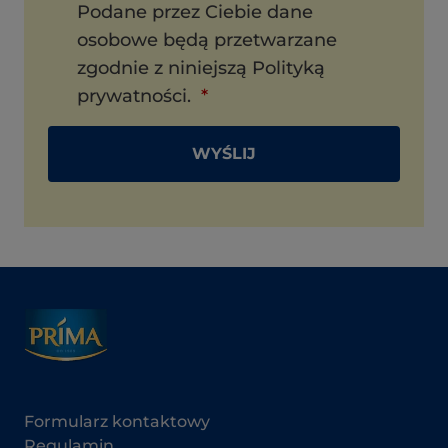
Podane przez Ciebie dane
osobowe będą przetwarzane
zgodnie z niniejszą Polityką
prywatności.
WYŚLIJ
Formularz kontaktowy
Regulamin