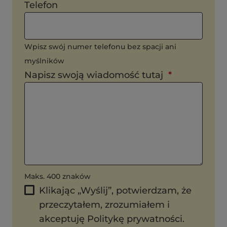
Telefon
Wpisz swój numer telefonu bez spacji ani
myślników
Napisz swoją wiadomość tutaj
Maks. 400 znaków
Klikając „Wyślij”, potwierdzam, że
przeczytałem, zrozumiałem i
akceptuję Politykę prywatności.